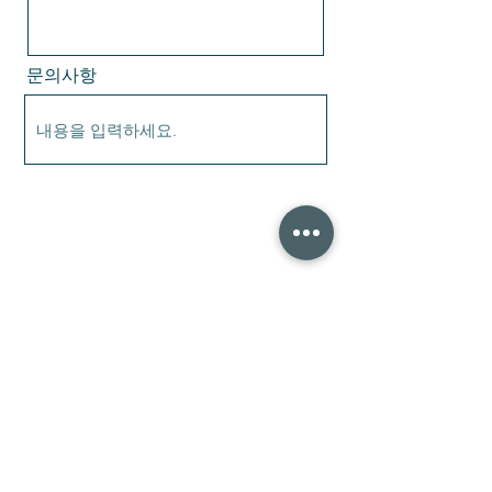
문의사항
문의 접수