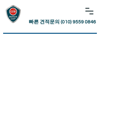
빠른 견적문의 (010) 9559 0846