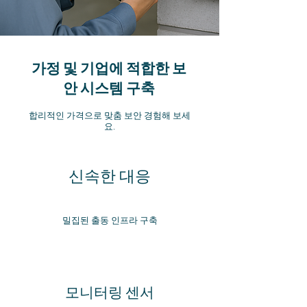
가정 및 기업에 적합한 보
안 시스템 구축
합리적인 가격으로 맞춤 보안 경험해 보세
요.
​신속한 대응
밀집된 출동 인프라 구축
모니터링 센서