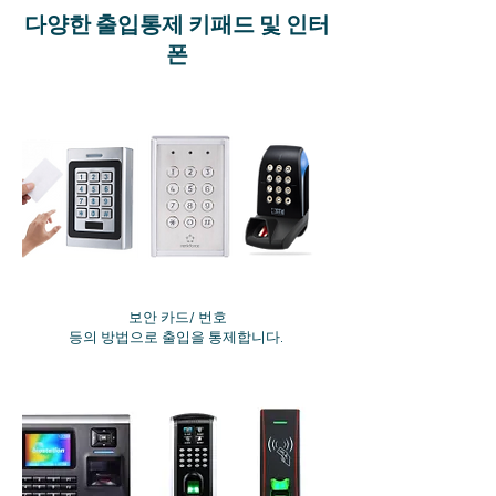
​다양한 출입통제 키패드 및 인터
폰
보안 카드/ 번호
등의 방법으로 출입을 통제합니다.