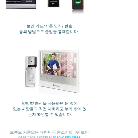
보안 카드/지문 인식/ 번호
등의 방법으로 출입을 통제합니다.
양방향 통신을 사용하면 문 앞에
있는 사람들과 직접 대화하고 누가 밖에 있
는지 확인할 수 있습니다.
브랜드 거품없는 대한민국 중소기업 1위 보안