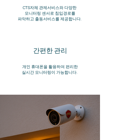
CTS자체 관제서비스와 다양한
모니터링 센서로 침입경로를
파악하고 출동서비스를 제공합니다.
간편한 관리
개인 휴대폰을 활용하여 편리한
실시간 모니터링이 가능합니다.